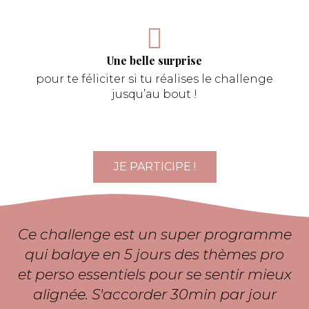
Une belle surprise
pour te féliciter si tu réalises le challenge
jusqu’au bout !
JE PARTICIPE !
Ce challenge est un super programme
qui balaye en 5 jours des thèmes
pro
et perso
essentiels pour se sentir mieux
alignée. S'accorder 30min par jour