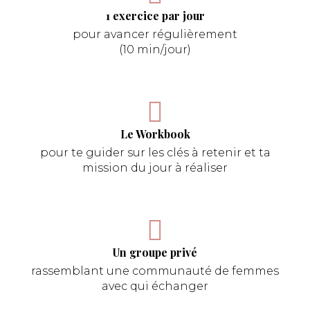
1 exercice par jour
pour avancer régulièrement
(10 min/jour)
Le Workbook
pour te guider sur les clés à retenir et ta
mission du jour à réaliser
Un groupe privé
rassemblant une communauté de femmes
avec qui échanger