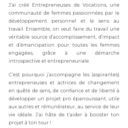
J’ai créé Entrepreneuses de Vocations, une
communauté de femmes passionnées par le
développement personnel et le sens au
travail.
Ensemble, on veut faire du travail une
véritable source d’accomplissement, d’impact
et d’émancipation pour toutes les femmes
engagées, grâce à une démarche
introspective et entrepreneuriale.
C’est pourquoi j’accompagne les (aspirantes)
entrepreneuses et actrices de changement
en quête de sens, de confiance et de liberté à
développer un projet pro épanouissant, utile
aux autres et rémunérateur, au service de leur
vie idéale.
J’ai hâte de t’aider à booster ton
projet à ton tour !