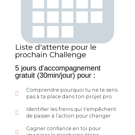
Liste d'attente pour le
prochain Challenge
5 jours d'accompagnement
gratuit (30min/jour) pour :
Comprendre pourquoi tu ne te sens
pas à ta place dans ton projet pro
Identifier les freins qui t’empêchent
de passer à l’action pour changer
Gagner confiance en toi pour