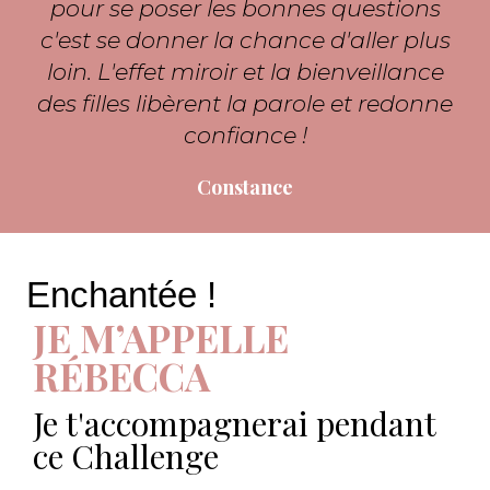
pour se poser les bonnes questions
c'est se donner la chance d'aller plus
loin. L'effet miroir et la bienveillance
des filles libèrent la parole et redonne
confiance !
Constance
Enchantée !
JE M’APPELLE
RÉBECCA
Je t'accompagnerai pendant
ce Challenge