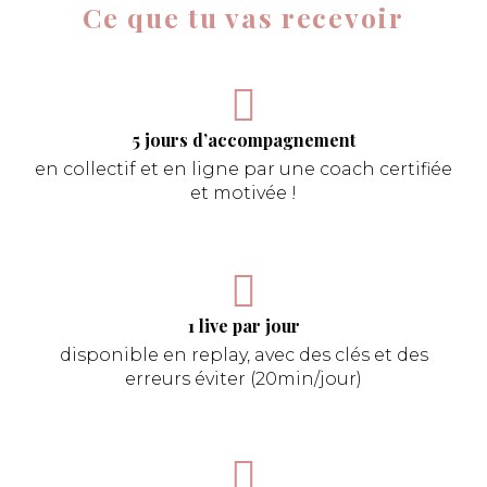
Ce que tu vas recevoir
5 jours d’accompagnement
en collectif et en ligne par une coach certifiée
et motivée !
1 live par jour
disponible en replay,
avec des clés et des
erreurs éviter (20min/jour)