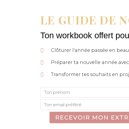
LE GUIDE DE 
Ton workbook offert pou
Clôturer l'année passée en bea
Préparer ta nouvelle année avec
Transformer tes souhaits en pro
RECEVOIR MON EXTRA