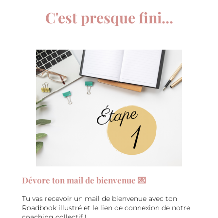
C'est presque fini...
Dévore ton mail de bienvenue 💌
Tu vas recevoir un mail de bienvenue avec ton
Roadbook illustré et le lien de connexion de notre
coaching collectif !