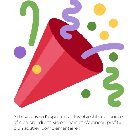
Si tu as envie d’approfondir tes objectifs de l’année
afin de prendre ta vie en main et d’avancer, profite
d’un soutien complémentaire !