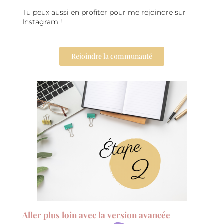
Tu peux aussi en profiter pour me rejoindre sur
Instagram !
Rejoindre la communauté
Aller plus loin avec la version avancée