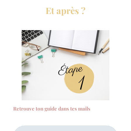
Et après ?
Retrouve ton guide dans tes mails