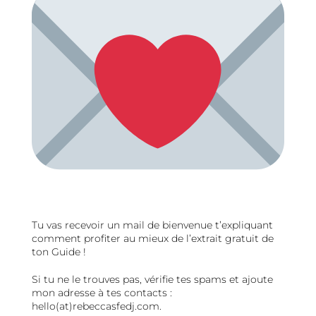
Tu vas recevoir un mail de bienvenue t’expliquant
comment profiter au mieux de l’extrait gratuit de
ton Guide !
Si tu ne le trouves pas, vérifie tes spams et ajoute
mon adresse à tes contacts :
hello(at)rebeccasfedj.com.