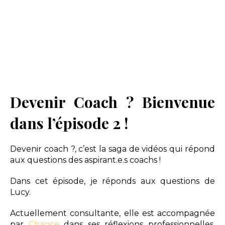
Devenir Coach ? Bienvenue
dans l’épisode 2 !
Devenir coach ?, c’est la saga de vidéos qui répond
aux questions des aspirant.e.s coachs !
Dans cet épisode, je réponds aux questions de
Lucy.
Actuellement consultante, elle est accompagnée
par
Chance
dans ses réflexions professionnelles.