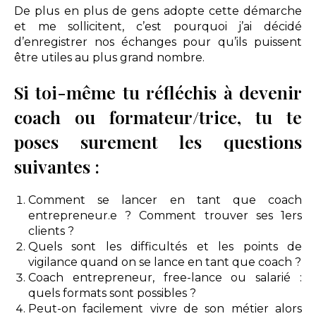
De plus en plus de gens adopte cette démarche
et me sollicitent, c’est pourquoi j’ai décidé
d’enregistrer nos échanges pour qu’ils puissent
être utiles au plus grand nombre.
Si toi-même tu réfléchis à devenir
coach ou formateur/trice, tu te
poses surement les questions
suivantes :
Comment se lancer en tant que coach
entrepreneur.e ? Comment trouver ses 1ers
clients ?
Quels sont les difficultés et les points de
vigilance quand on se lance en tant que coach ?
Coach entrepreneur, free-lance ou salarié :
quels formats sont possibles ?
Peut-on facilement vivre de son métier alors