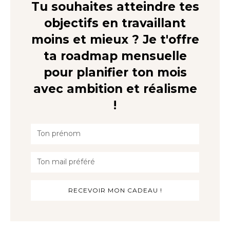
Tu souhaites atteindre tes
objectifs en travaillant
moins et mieux ? Je t'offre
ta roadmap mensuelle
pour planifier ton mois
avec ambition et réalisme
!
RECEVOIR MON CADEAU !