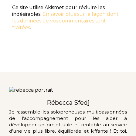
Ce site utilise Akismet pour réduire les
indésirables.
En savoir plus sur la façon dont
les données de vos commentaires sont
traitées
.
Rébecca Sfedj
Je rassemble les solopreneuses multipassionnées
de l’accompagnement pour les aider à
développer un projet utile et rentable au service
d’une vie plus libre, équilibrée et kiffante ! Et toi,