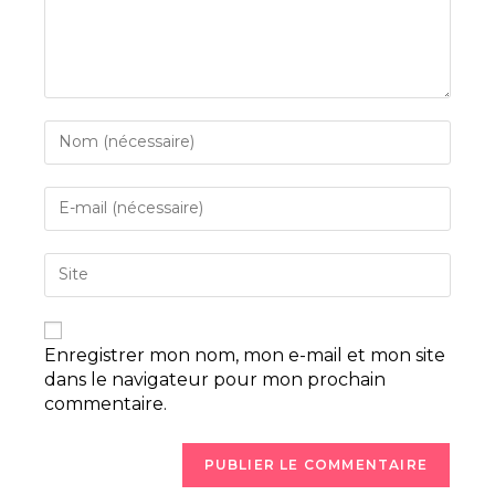
Enregistrer mon nom, mon e-mail et mon site
dans le navigateur pour mon prochain
commentaire.