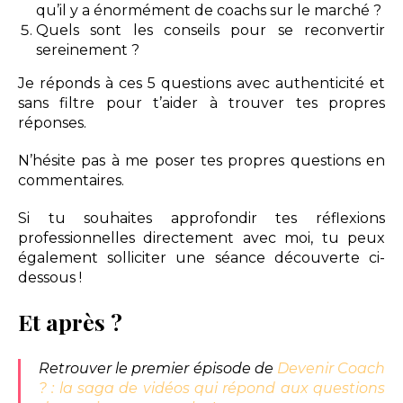
qu’il y a énormément de coachs sur le marché ?
Quels sont les conseils pour se reconvertir
sereinement ?
Je réponds à ces 5 questions avec authenticité et
sans filtre pour t’aider à trouver tes propres
réponses.
N’hésite pas à me poser tes propres questions en
commentaires.
Si tu souhaites approfondir tes réflexions
professionnelles directement avec moi, tu peux
également solliciter une séance découverte ci-
dessous !
Et après ?
Retrouver le premier épisode de
Devenir Coach
? : la saga de vidéos qui répond aux questions