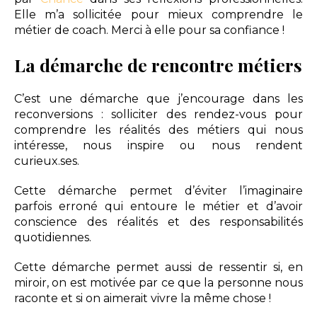
Elle m’a sollicitée pour mieux comprendre le
métier de coach. Merci à elle pour sa confiance !
La démarche de rencontre métiers
C’est une démarche que j’encourage dans les
reconversions : solliciter des rendez-vous pour
comprendre les réalités des métiers qui nous
intéresse, nous inspire ou nous rendent
curieux.ses.
Cette démarche permet d’éviter l’imaginaire
parfois erroné qui entoure le métier et d’avoir
conscience des réalités et des responsabilités
quotidiennes.
Cette démarche permet aussi de ressentir si, en
miroir, on est motivée par ce que la personne nous
raconte et si on aimerait vivre la même chose !