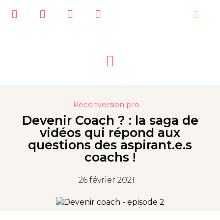
Reconversion pro
Devenir Coach ? : la saga de
vidéos qui répond aux
questions des aspirant.e.s
coachs !
26 février 2021