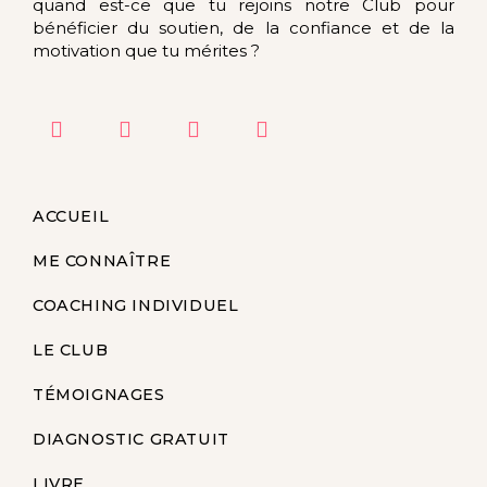
quand est-ce que tu rejoins notre Club pour
bénéficier du soutien, de la confiance et de la
motivation que tu mérites ?
ACCUEIL
ME CONNAÎTRE
COACHING INDIVIDUEL
LE CLUB
TÉMOIGNAGES
DIAGNOSTIC GRATUIT
LIVRE