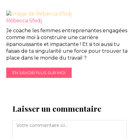
Rébecca Sfedj
Je coache les femmes entreprenantes engagées
comme moi à construire une carrière
épanouissante et impactante ! Et si toi aussi tu
faisais de ta singularité une force pour trouver ta
place dans le monde du travail ?
EN SAVOIR PLUS SUR MOI
Laisser un commentaire