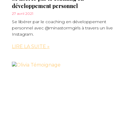
développement personnel
27 avril 2021
Se libérer par le coaching en développement
personnel avec @minastormgirls à travers un live
Instagram.
LIRE LA SUITE »