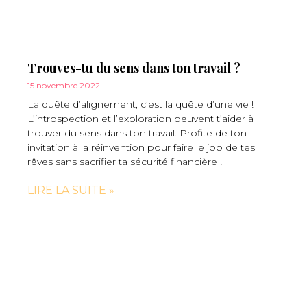
Trouves-tu du sens dans ton travail ?
15 novembre 2022
La quête d’alignement, c’est la quête d’une vie !
L’introspection et l’exploration peuvent t’aider à
trouver du sens dans ton travail. Profite de ton
invitation à la réinvention pour faire le job de tes
rêves sans sacrifier ta sécurité financière !
LIRE LA SUITE »