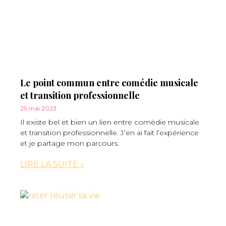
Le point commun entre comédie musicale
et transition professionnelle
25 mai 2023
Il existe bel et bien un lien entre comédie musicale
et transition professionnelle. J’en ai fait l’expérience
et je partage mon parcours.
LIRE LA SUITE »