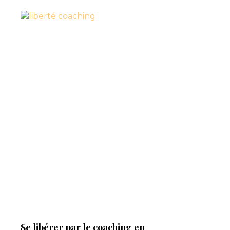
Se libérer par le coaching en