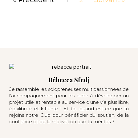
Rébecca Sfedj
Je rassemble les solopreneuses multipassionnées de
l’accompagnement pour les aider à développer un
projet utile et rentable au service d’une vie plus libre,
équilibrée et kiffante ! Et toi, quand est-ce que tu
rejoins notre Club pour bénéficier du soutien, de la
confiance et de la motivation que tu mérites ?