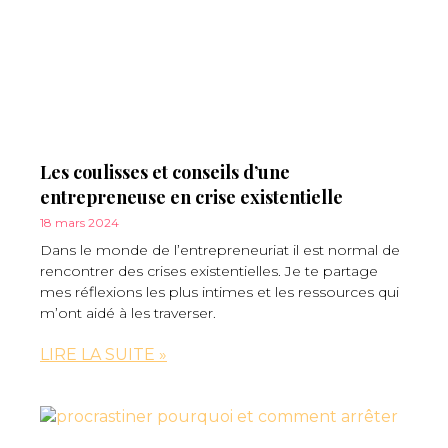
Les coulisses et conseils d’une
entrepreneuse en crise existentielle
18 mars 2024
Dans le monde de l’entrepreneuriat il est normal de
rencontrer des crises existentielles. Je te partage
mes réflexions les plus intimes et les ressources qui
m’ont aidé à les traverser.
LIRE LA SUITE »