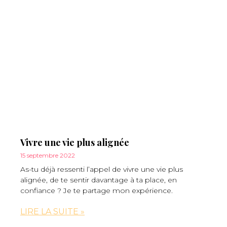
Vivre une vie plus alignée
15 septembre 2022
As-tu déjà ressenti l’appel de vivre une vie plus
alignée, de te sentir davantage à ta place, en
confiance ? Je te partage mon expérience.
LIRE LA SUITE »