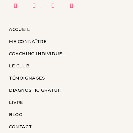
ACCUEIL
ME CONNAÎTRE
COACHING INDIVIDUEL
LE CLUB
TÉMOIGNAGES
DIAGNOSTIC GRATUIT
LIVRE
BLOG
CONTACT