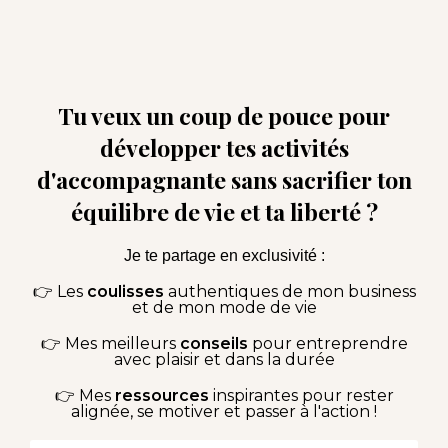
Tu veux un coup de pouce pour
développer tes activités
d'accompagnante sans sacrifier ton
équilibre de vie et ta liberté ?
Je te partage en exclusivité :
👉 Les
coulisses
authentiques de mon business
et de mon mode de vie
👉 Mes meilleurs
conseils
pour entreprendre
avec plaisir et dans la durée
👉 Mes
ressources
inspirantes pour rester
alignée, se motiver et passer à l'action !