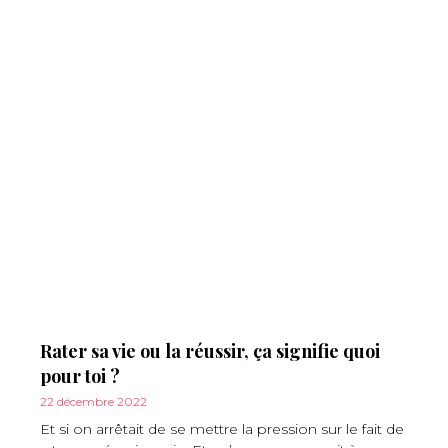
Rater sa vie ou la réussir, ça signifie quoi
pour toi ?
22 décembre 2022
Et si on arrêtait de se mettre la pression sur le fait de