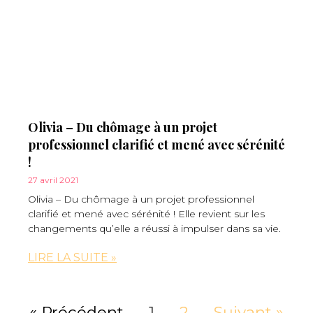
Olivia – Du chômage à un projet
professionnel clarifié et mené avec sérénité
!
27 avril 2021
Olivia – Du chômage à un projet professionnel
clarifié et mené avec sérénité ! Elle revient sur les
changements qu’elle a réussi à impulser dans sa vie.
LIRE LA SUITE »
« Précédent
1
2
Suivant »