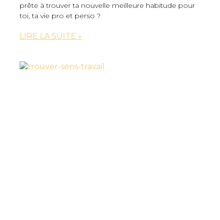
prête à trouver ta nouvelle meilleure habitude pour
toi, ta vie pro et perso ?
LIRE LA SUITE »