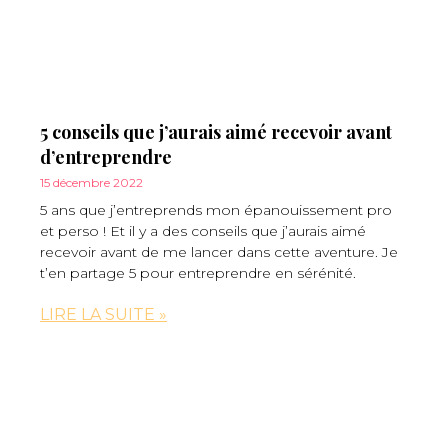
5 conseils que j’aurais aimé recevoir avant
d’entreprendre
15 décembre 2022
5 ans que j’entreprends mon épanouissement pro
et perso ! Et il y a des conseils que j’aurais aimé
recevoir avant de me lancer dans cette aventure. Je
t’en partage 5 pour entreprendre en sérénité.
LIRE LA SUITE »