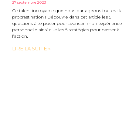
27 septembre 2023
Ce talent incroyable que nous partageons toutes : la
procrastination ! Découvre dans cet article les 5
questions à te poser pour avancer, mon expérience
personnelle ainsi que les 5 stratégies pour passer à
l’action.
LIRE LA SUITE »