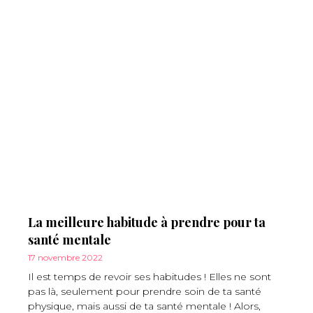
La meilleure habitude à prendre pour ta
santé mentale
17 novembre 2022
Il est temps de revoir ses habitudes ! Elles ne sont
pas là, seulement pour prendre soin de ta santé
physique, mais aussi de ta santé mentale ! Alors,