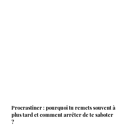
Procrastiner : pourquoi tu remets souvent à
plus tard et comment arrêter de te saboter
?